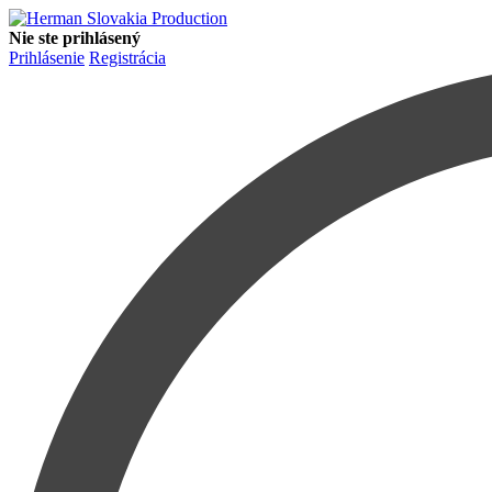
Nie ste prihlásený
Prihlásenie
Registrácia