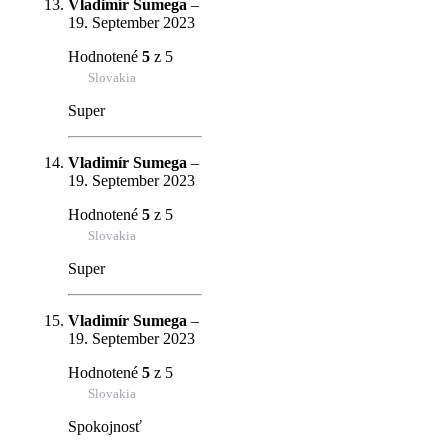
Vladimír Sumega
–
19. September 2023
Hodnotené
5
z 5
Slovakia
Super
Vladimír Sumega
–
19. September 2023
Hodnotené
5
z 5
Slovakia
Super
Vladimír Sumega
–
19. September 2023
Hodnotené
5
z 5
Slovakia
Spokojnosť