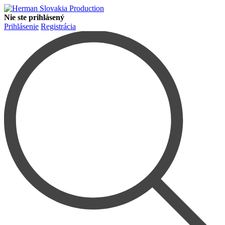
Nie ste prihlásený
Prihlásenie
Registrácia