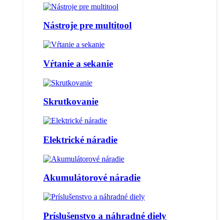
Nástroje pre multitool
Vŕtanie a sekanie
Skrutkovanie
Elektrické náradie
Akumulátorové náradie
Príslušenstvo a náhradné diely