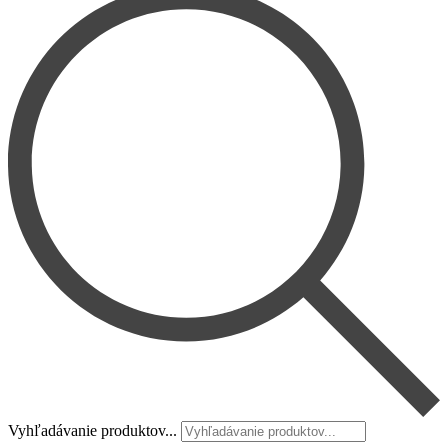
Vyhľadávanie produktov...