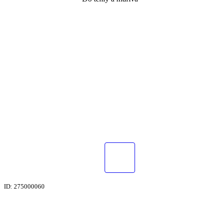
ID: 275000060