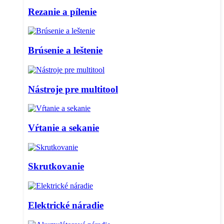
Rezanie a pílenie
Brúsenie a leštenie
Nástroje pre multitool
Vŕtanie a sekanie
Skrutkovanie
Elektrické náradie