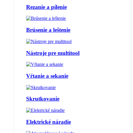
Rezanie a pílenie
Brúsenie a leštenie
Nástroje pre multitool
Vŕtanie a sekanie
Skrutkovanie
Elektrické náradie