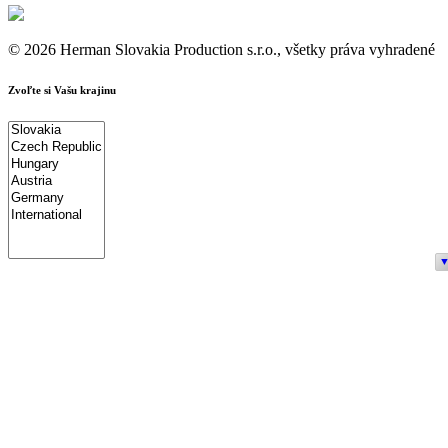
© 2026 Herman Slovakia Production s.r.o., všetky práva vyhradené
Zvoľte si Vašu krajinu