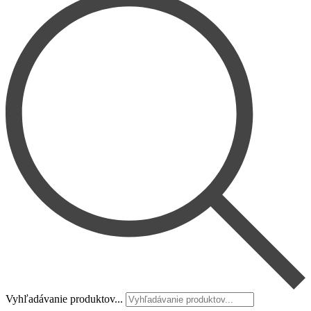
Vyhľadávanie produktov...