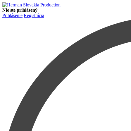
Nie ste prihlásený
Prihlásenie
Registrácia