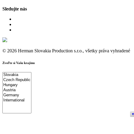
Sledujte nás
© 2026 Herman Slovakia Production s.r.o., všetky práva vyhradené
Zvoľte si Vašu krajinu