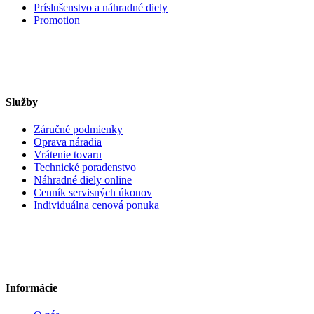
Príslušenstvo a náhradné diely
Promotion
Služby
Záručné podmienky
Oprava náradia
Vrátenie tovaru
Technické poradenstvo
Náhradné diely online
Cenník servisných úkonov
Individuálna cenová ponuka
Informácie