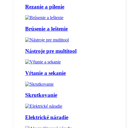
Rezanie a pílenie
Brúsenie a leštenie
Nástroje pre multitool
Vŕtanie a sekanie
Skrutkovanie
Elektrické náradie