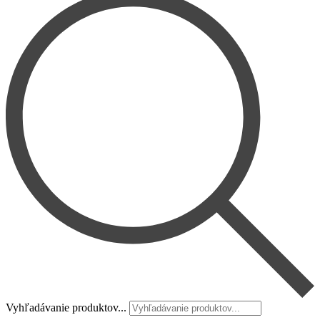
Vyhľadávanie produktov...