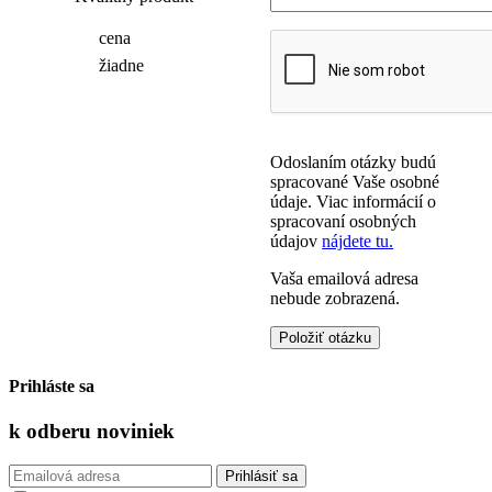
cena
žiadne
Odoslaním otázky budú
spracované Vaše osobné
údaje. Viac informácií o
spracovaní osobných
údajov
nájdete tu.
Vaša emailová adresa
nebude zobrazená.
Prihláste sa
k odberu
noviniek