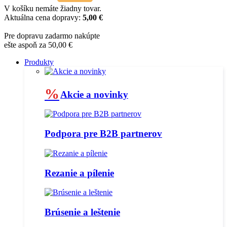
V košíku nemáte žiadny tovar.
Aktuálna cena dopravy:
5,00 €
Pre dopravu zadarmo nakúpte
ešte aspoň za 50,00 €
Produkty
%
Akcie a novinky
Podpora pre B2B partnerov
Rezanie a pílenie
Brúsenie a leštenie