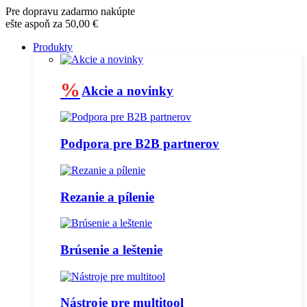
Pre dopravu zadarmo nakúpte
ešte aspoň za 50,00 €
Produkty
%
Akcie a novinky
Podpora pre B2B partnerov
Rezanie a pílenie
Brúsenie a leštenie
Nástroje pre multitool