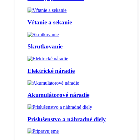
Vŕtanie a sekanie
Skrutkovanie
Elektrické náradie
Akumulátorové náradie
Príslušenstvo a náhradné diely