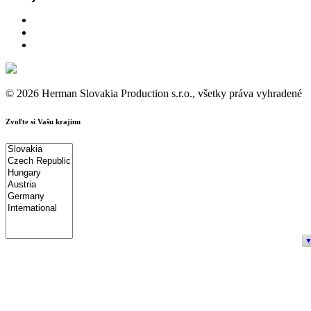
© 2026 Herman Slovakia Production s.r.o., všetky práva vyhradené
Zvoľte si Vašu krajinu