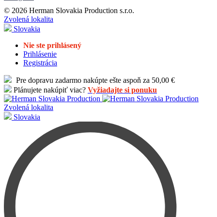
© 2026 Herman Slovakia Production s.r.o.
Zvolená lokalita
Slovakia
Nie ste prihlásený
Prihlásenie
Registrácia
Pre dopravu zadarmo nakúpte ešte aspoň za 50,00 €
Plánujete nakúpiť viac?
Vyžiadajte si ponuku
Zvolená lokalita
Slovakia