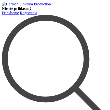
Nie ste prihlásený
Prihlásenie
Registrácia