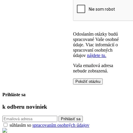
Odoslaním otázky budú
spracované Vaše osobné
údaje. Viac informácií o
spracovaní osobných
údajov
nájdete tu.
Vaša emailová adresa
nebude zobrazená.
Prihláste sa
k odberu
noviniek
súhlasím so
spracovaním osobných údajov