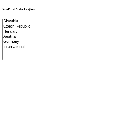
Zvoľte si Vašu krajinu