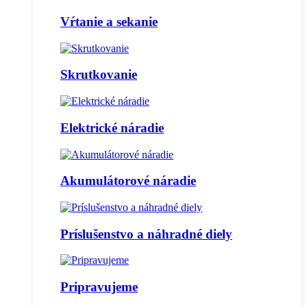
Vŕtanie a sekanie
Skrutkovanie
Elektrické náradie
Akumulátorové náradie
Príslušenstvo a náhradné diely
Pripravujeme