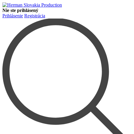
Nie ste prihlásený
Prihlásenie
Registrácia