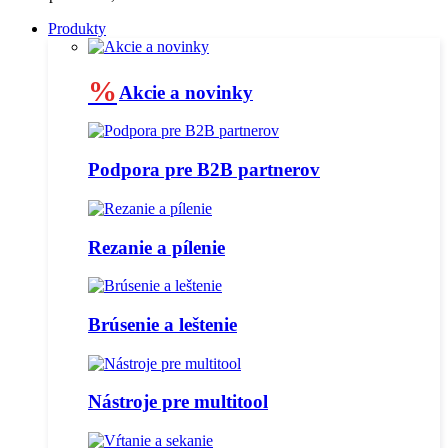
Produkty
%
Akcie a novinky
Podpora pre B2B partnerov
Rezanie a pílenie
Brúsenie a leštenie
Nástroje pre multitool