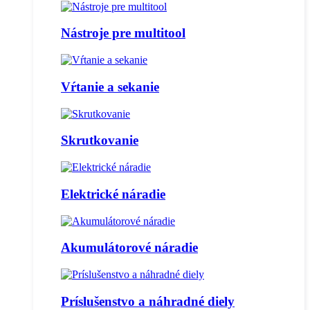
Nástroje pre multitool
Vŕtanie a sekanie
Skrutkovanie
Elektrické náradie
Akumulátorové náradie
Príslušenstvo a náhradné diely