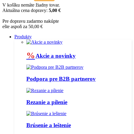
V košíku nemáte žiadny tovar.
Aktuálna cena dopravy:
5,00 €
Pre dopravu zadarmo nakúpte
ešte aspoň za 50,00 €
Produkty
%
Akcie a novinky
Podpora pre B2B partnerov
Rezanie a pílenie
Brúsenie a leštenie