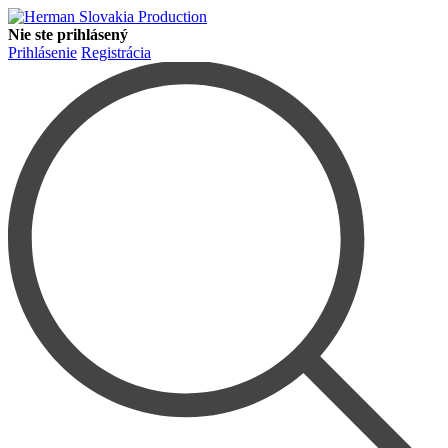
Nie ste prihlásený
Prihlásenie
Registrácia