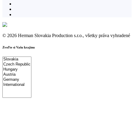
© 2026 Herman Slovakia Production s.r.o., všetky práva vyhradené
Zvoľte si Vašu krajinu