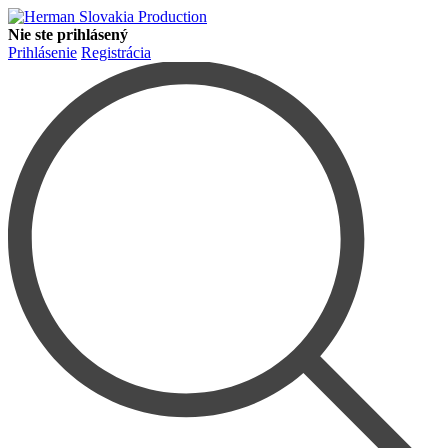
Nie ste prihlásený
Prihlásenie
Registrácia