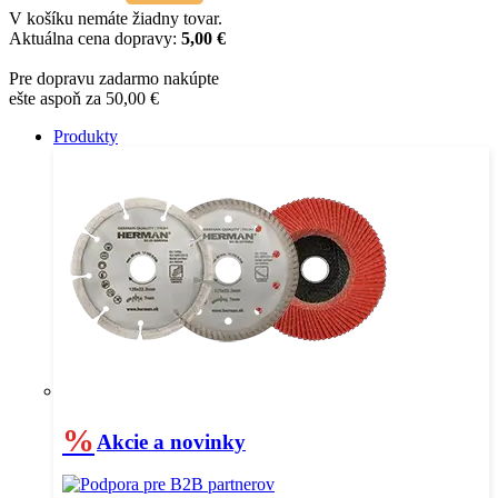
V košíku nemáte žiadny tovar.
Aktuálna cena dopravy:
5,00 €
Pre dopravu zadarmo nakúpte
ešte aspoň za 50,00 €
Produkty
%
Akcie a novinky