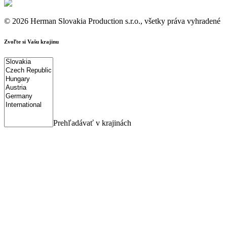
© 2026 Herman Slovakia Production s.r.o., všetky práva vyhradené
Zvoľte si Vašu krajinu
Prehľadávať v krajinách