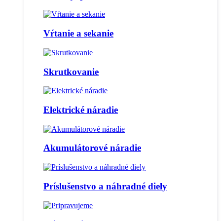
Vŕtanie a sekanie
Skrutkovanie
Elektrické náradie
Akumulátorové náradie
Príslušenstvo a náhradné diely