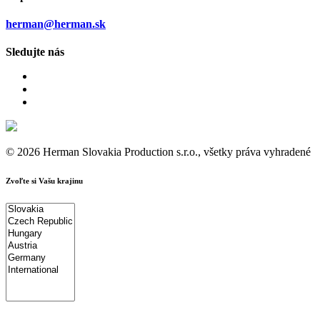
herman@herman.sk
Sledujte nás
© 2026 Herman Slovakia Production s.r.o., všetky práva vyhradené
Zvoľte si Vašu krajinu