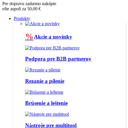
Pre dopravu zadarmo nakúpte
ešte aspoň za 50,00 €
Produkty
%
Akcie a novinky
Podpora pre B2B partnerov
Rezanie a pílenie
Brúsenie a leštenie
Nástroje pre multitool