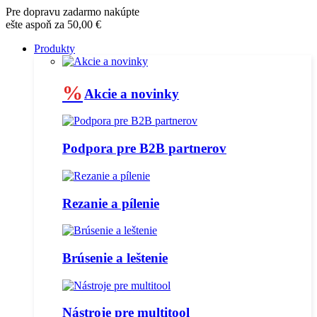
Pre dopravu zadarmo nakúpte
ešte aspoň za 50,00 €
Produkty
%
Akcie a novinky
Podpora pre B2B partnerov
Rezanie a pílenie
Brúsenie a leštenie
Nástroje pre multitool