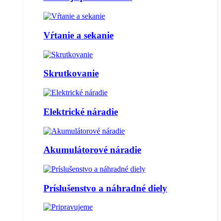
Vŕtanie a sekanie
Skrutkovanie
Elektrické náradie
Akumulátorové náradie
Príslušenstvo a náhradné diely