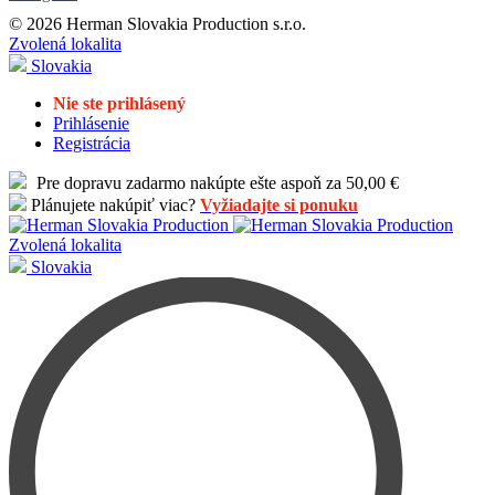
© 2026 Herman Slovakia Production s.r.o.
Zvolená lokalita
Slovakia
Nie ste prihlásený
Prihlásenie
Registrácia
Pre dopravu zadarmo nakúpte ešte aspoň za 50,00 €
Plánujete nakúpiť viac?
Vyžiadajte si ponuku
Zvolená lokalita
Slovakia