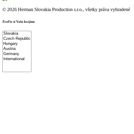
© 2026 Herman Slovakia Production s.r.o., všetky práva vyhradené
Zvoľte si Vašu krajinu