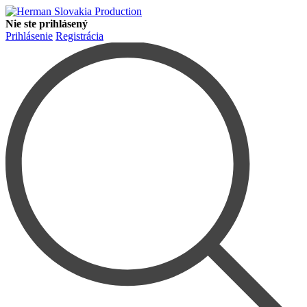
Nie ste prihlásený
Prihlásenie
Registrácia