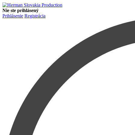
Nie ste prihlásený
Prihlásenie
Registrácia