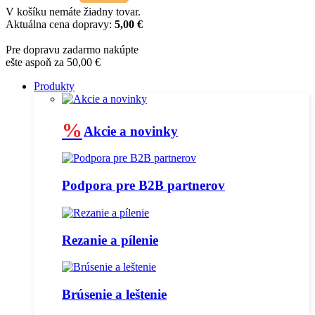
V košíku nemáte žiadny tovar.
Aktuálna cena dopravy:
5,00 €
Pre dopravu zadarmo nakúpte
ešte aspoň za 50,00 €
Produkty
%
Akcie a novinky
Podpora pre B2B partnerov
Rezanie a pílenie
Brúsenie a leštenie