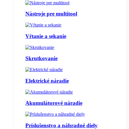
Nástroje pre multitool
Vŕtanie a sekanie
Skrutkovanie
Elektrické náradie
Akumulátorové náradie
Príslušenstvo a náhradné diely