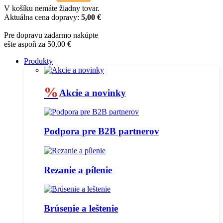
V košíku nemáte žiadny tovar.
Aktuálna cena dopravy:
5,00 €
Pre dopravu zadarmo nakúpte
ešte aspoň za 50,00 €
Produkty
%
Akcie a novinky
Podpora pre B2B partnerov
Rezanie a pílenie
Brúsenie a leštenie