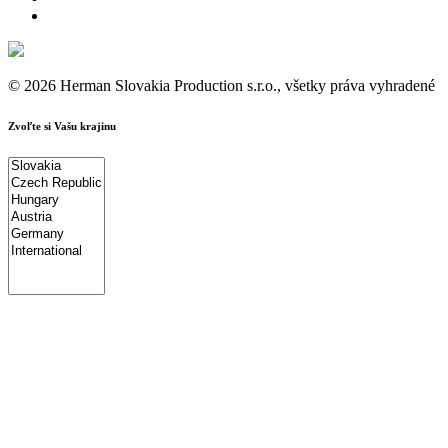
© 2026 Herman Slovakia Production s.r.o., všetky práva vyhradené
Zvoľte si Vašu krajinu