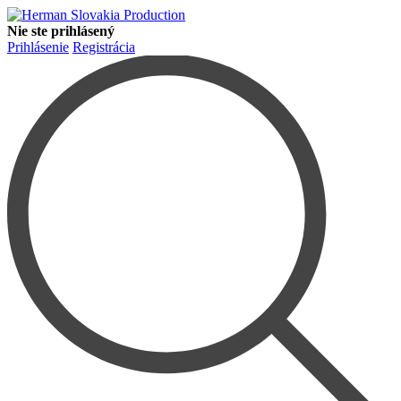
Nie ste prihlásený
Prihlásenie
Registrácia