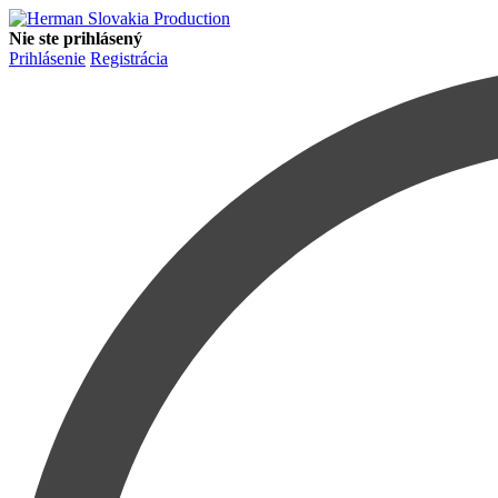
Nie ste prihlásený
Prihlásenie
Registrácia