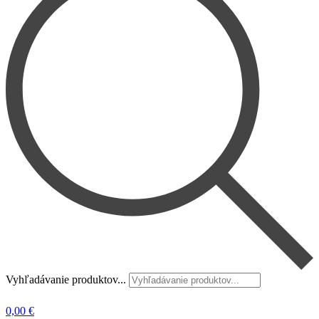
Vyhľadávanie produktov...
0,00
€