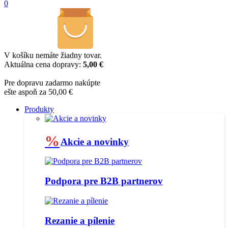
0
V košíku nemáte žiadny tovar.
Aktuálna cena dopravy:
5,00 €
Pre dopravu zadarmo nakúpte
ešte aspoň za 50,00 €
Produkty
%
Akcie a novinky
Podpora pre B2B partnerov
Rezanie a pílenie