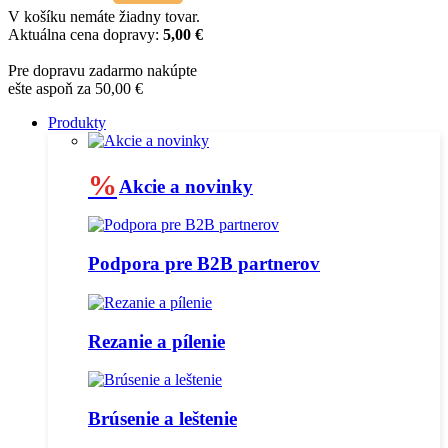
V košíku nemáte žiadny tovar.
Aktuálna cena dopravy:
5,00 €
Pre dopravu zadarmo nakúpte
ešte aspoň za 50,00 €
Produkty
%
Akcie a novinky
Podpora pre B2B partnerov
Rezanie a pílenie
Brúsenie a leštenie