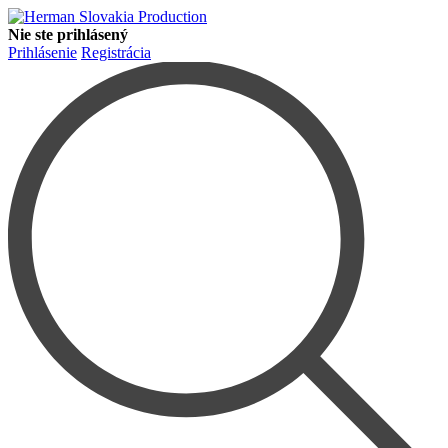
Nie ste prihlásený
Prihlásenie
Registrácia