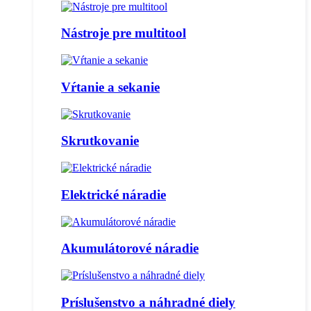
Nástroje pre multitool
Vŕtanie a sekanie
Skrutkovanie
Elektrické náradie
Akumulátorové náradie
Príslušenstvo a náhradné diely