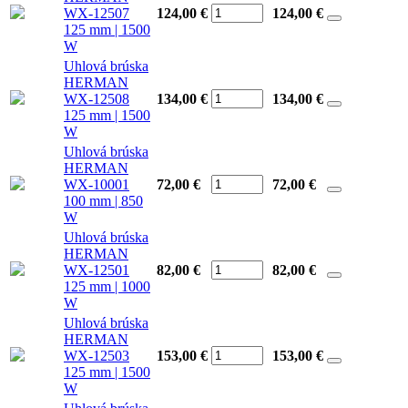
WX-12507
124,00 €
124,00
€
125 mm | 1500
W
Uhlová brúska
HERMAN
WX-12508
134,00 €
134,00
€
125 mm | 1500
W
Uhlová brúska
HERMAN
WX-10001
72,00 €
72,00
€
100 mm | 850
W
Uhlová brúska
HERMAN
WX-12501
82,00 €
82,00
€
125 mm | 1000
W
Uhlová brúska
HERMAN
WX-12503
153,00 €
153,00
€
125 mm | 1500
W